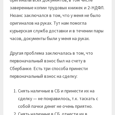
заверенные копии трудовых книжек и 2-НДФЛ.
Нюанс заключался в том, что у меня не было
оригиналов на руках. Тут нам помогла
курьерская служба доставки и в течении пары
часов, документы были у меня на руках.
Другая проблема заключалась в том, что
первоначальный взнос был на счету в
Сбербанке. Есть три способа принести
первоначальный взнос на сделку:
Снять наличные в СБ и принести их на
сделку — не понравилось, т.к. таскать с
собой пачки денег не очень приятно.
Снять наличные в СБ, отнести их в