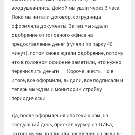
воодушевились. Домой мы ушли через 3 часа.
Пока мы читали договор, сотрудница
оформляла документы. Затем мы ждали
одобрение от головного офиса на
предоставление денег (гуляли по парку 40
минут), потом снова ждали одобрение, потому
что в головном офисе не заметили, что нужно
перечислить деньги … Короче, жесть. Но в
итоге, все оформили, выдали, все подписали и
теперь мы ждем и мониторим стройку
периодически.
Да, после оформления ипотеки к нам, на
следующий день, приехал курьер из ПИКа,
которому мы подписали заявления на выдачу