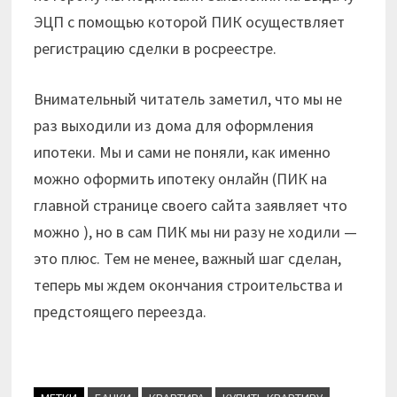
ЭЦП с помощью которой ПИК осуществляет
регистрацию сделки в росреестре.
Внимательный читатель заметил, что мы не
раз выходили из дома для оформления
ипотеки. Мы и сами не поняли, как именно
можно оформить ипотеку онлайн (ПИК на
главной странице своего сайта заявляет что
можно ), но в сам ПИК мы ни разу не ходили —
это плюс. Тем не менее, важный шаг сделан,
теперь мы ждем окончания строительства и
предстоящего переезда.