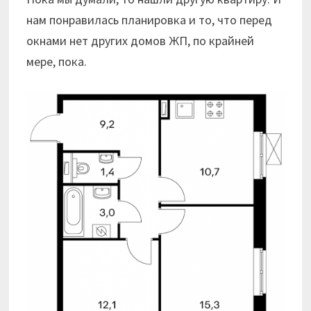
нам понравилась планировка и то, что перед
окнами нет других домов ЖП, по крайней
мере, пока.