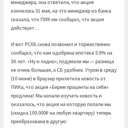
менеджера, она ответила, что акция
кончилась 31 мая, на что менеджер из банка
сказала, что ПИК им сообщил, что акция
действует…
И вот РСХБ снова позвонил и торжественно
сообщил, что нам одобрена ипотека 5.9% на
30 лет. «Ну и ладно», подумали мы — разница
не очень большая, а СБ удобнее. Утром в среду
(10 июня) в браузер прилетела новость от
ПИКа, что акция «Берем проценты на себя»
продлена! Мы начали изучать новость и
оказалось, что акция на которую попали мы
(скидка 100.000₽ на любую квартиру) теперь
преобразована в другую: