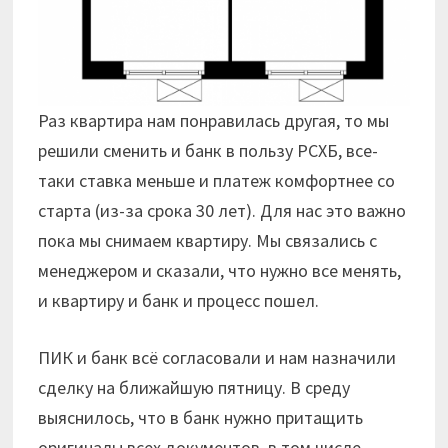
Раз квартира нам понравилась другая, то мы
решили сменить и банк в пользу РСХБ, все-
таки ставка меньше и платеж комфортнее со
старта (из-за срока 30 лет). Для нас это важно
пока мы снимаем квартиру. Мы связались с
менеджером и сказали, что нужно все менять,
и квартиру и банк и процесс пошел.
ПИК и банк всё согласовали и нам назначили
сделку на ближайшую пятницу. В среду
выяснилось, что в банк нужно притащить
оригиналы всех документов, в том числе