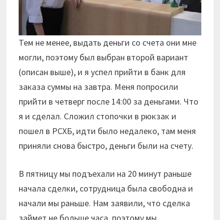
Тем не менее, выдать деньги со счета они мне
могли, поэтому был выбран второй вариант
(описан выше), и я успел прийти в банк для
заказа суммы на завтра. Меня попросили
прийти в четверг после 14:00 за деньгами. Что
я и сделал. Сложил стопочки в рюкзак и
пошел в РСХБ, идти было недалеко, там меня
приняли снова быстро, деньги были на счету.
В пятницу мы подъехали на 20 минут раньше
начала сделки, сотрудница была свободна и
начали мы раньше. Нам заявили, что сделка
займет не больше часа, поэтому мы