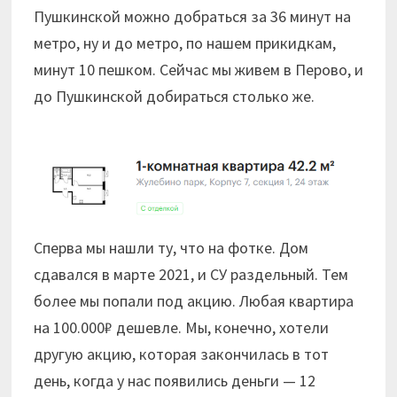
Пушкинской можно добраться за 36 минут на
метро, ну и до метро, по нашем прикидкам,
минут 10 пешком. Сейчас мы живем в Перово, и
до Пушкинской добираться столько же.
Сперва мы нашли ту, что на фотке. Дом
сдавался в марте 2021, и СУ раздельный. Тем
более мы попали под акцию. Любая квартира
на 100.000₽ дешевле. Мы, конечно, хотели
другую акцию, которая закончилась в тот
день, когда у нас появились деньги — 12