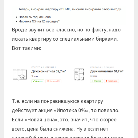
Вроде звучит всё классно, но по факту, надо
искать квартиру со специальными бирками.
Вот такими:
Т.е. если на понравившуюся квартиру
действует акция «Ипотека 0%», то повезло.
Если «Новая цена», это, значит, что скорее
всего, цена была снижена. Ну а если нет
никакой бирки, а таких квартир большинство,