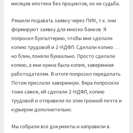
месяцев ипотеки без процентов, но не судьба.
Решили подавать заявку через ПИК, т.к. они
формируют заявку для многих банков. Я
попросил бухгалтерию, чтобы мне сделали
копию трудовой и 2-НДФЛ. Сделали копию …
но блин, поняли буквально. Просто сделали
копию, а мне нужна была копия, заверенная
работодателем. В итоге попросил переделать.
Потом прислали заверенную. Вера попросила
тоже самое, ей сделали 2-НДФЛ, копию
трудовой и отправили по электронной почте и
курьером дополнительно.
Мы собрали все документы и направили в