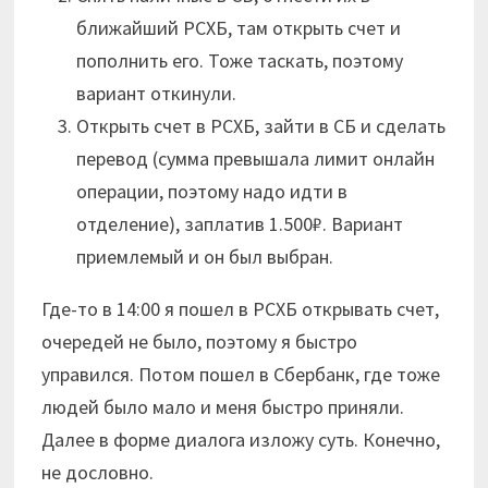
ближайший РСХБ, там открыть счет и
пополнить его. Тоже таскать, поэтому
вариант откинули.
Открыть счет в РСХБ, зайти в СБ и сделать
перевод (сумма превышала лимит онлайн
операции, поэтому надо идти в
отделение), заплатив 1.500₽. Вариант
приемлемый и он был выбран.
Где-то в 14:00 я пошел в РСХБ открывать счет,
очередей не было, поэтому я быстро
управился. Потом пошел в Сбербанк, где тоже
людей было мало и меня быстро приняли.
Далее в форме диалога изложу суть. Конечно,
не дословно.