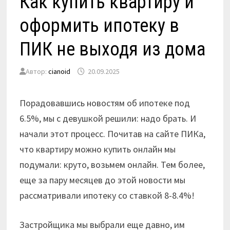
Как купить квартиру и
оформить ипотеку в
ПИК не выходя из дома
Автор:
cianoid
20.09.2025
Порадовавшись новостям об ипотеке под
6.5%, мы с девушкой решили: надо брать. И
начали этот процесс. Почитав на сайте ПИКа,
что квартиру можно купить онлайн мы
подумали: круто, возьмем онлайн. Тем более,
еще за пару месяцев до этой новости мы
рассматривали ипотеку со ставкой 8-8.4%!
Застройщика мы выбрали еще давно, им