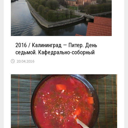
2016 / Калининград — Питер. День
седьмой. Кафедрально-соборный
20.04.2016