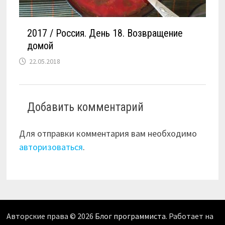
2017 / Россия. День 18. Возвращение
домой
22.05.2018
Добавить комментарий
Для отправки комментария вам необходимо
авторизоваться
.
Авторские права © 2026
Блог программиста
. Работает на