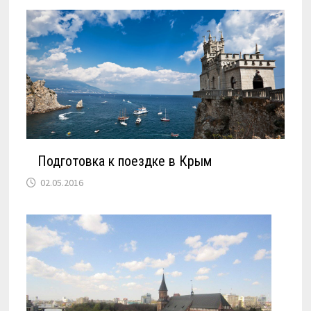
Подготовка к поездке в Крым
02.05.2016