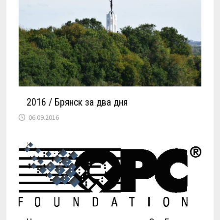
2016 / Брянск за два дня
06.09.2016