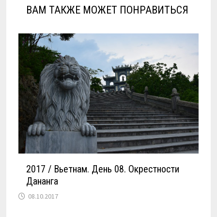
ВАМ ТАКЖЕ МОЖЕТ ПОНРАВИТЬСЯ
2017 / Вьетнам. День 08. Окрестности
Дананга
08.10.2017