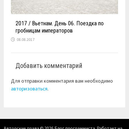
2017 / Вьетнам. День 06. Поездка по
гробницам императоров
08.08.2017
Добавить комментарий
Для отправки комментария вам необходимо
авторизоваться
.
Авторские права © 2026
Блог программиста
. Работает на