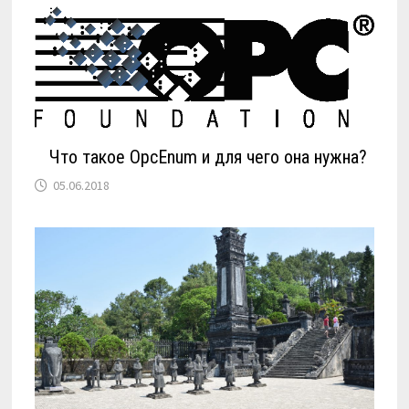
Что такое OpcEnum и для чего она нужна?
05.06.2018