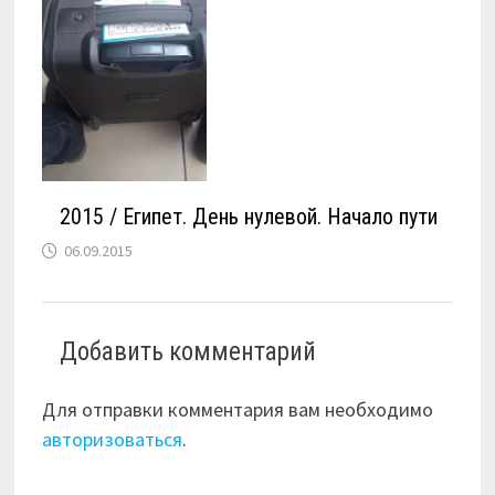
2015 / Египет. День нулевой. Начало пути
06.09.2015
Добавить комментарий
Для отправки комментария вам необходимо
авторизоваться
.