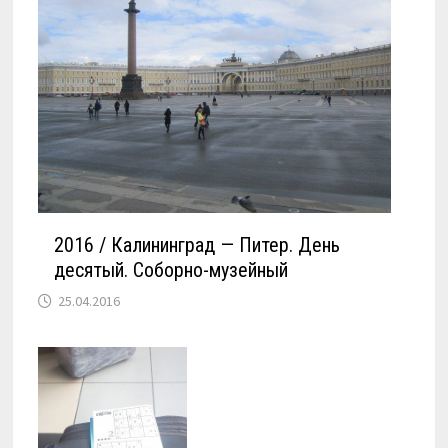
2016 / Калининград — Питер. День
десятый. Соборно-музейный
25.04.2016