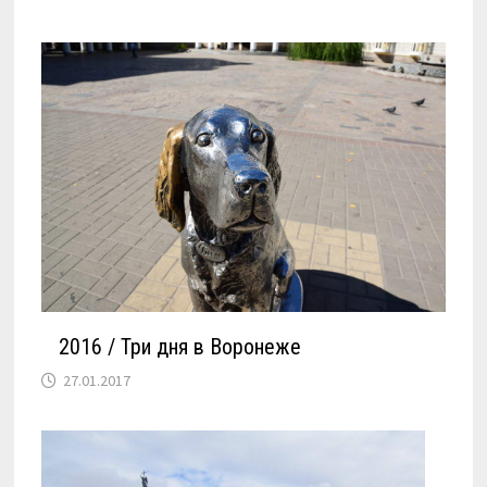
2016 / Три дня в Воронеже
27.01.2017