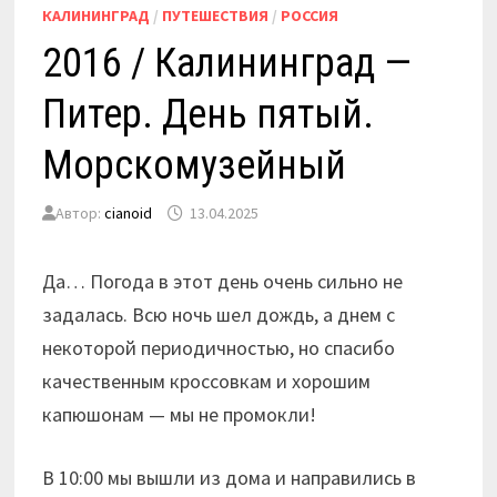
КАЛИНИНГРАД
/
ПУТЕШЕСТВИЯ
/
РОССИЯ
2016 / Калининград —
Питер. День пятый.
Морскомузейный
Автор:
cianoid
13.04.2025
Да… Погода в этот день очень сильно не
задалась. Всю ночь шел дождь, а днем с
некоторой периодичностью, но спасибо
качественным кроссовкам и хорошим
капюшонам — мы не промокли!
В 10:00 мы вышли из дома и направились в