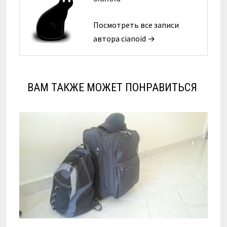
Посмотреть все записи
автора cianoid →
ВАМ ТАКЖЕ МОЖЕТ ПОНРАВИТЬСЯ