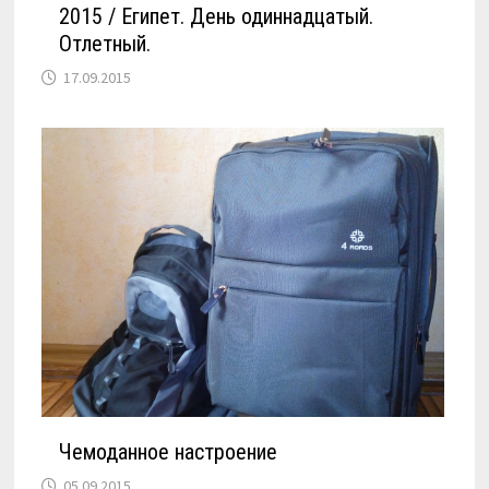
2015 / Египет. День одиннадцатый.
Отлетный.
17.09.2015
Чемоданное настроение
05.09.2015