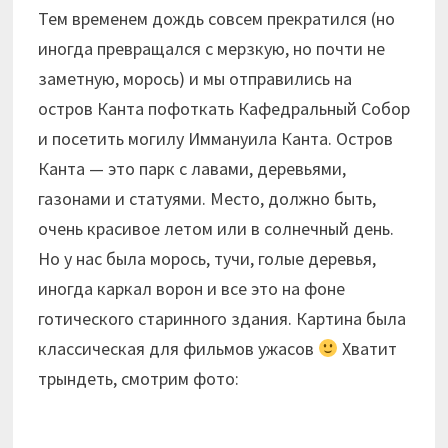
Тем временем дождь совсем прекратился (но
иногда превращался с мерзкую, но почти не
заметную, морось) и мы отправились на
остров Канта пофоткать Кафедральный Собор
и посетить могилу Иммануила Канта. Остров
Канта — это парк с лавами, деревьями,
газонами и статуями. Место, должно быть,
очень красивое летом или в солнечный день.
Но у нас была морось, тучи, голые деревья,
иногда каркал ворон и все это на фоне
готического старинного здания. Картина была
классическая для фильмов ужасов
Хватит
трындеть, смотрим фото: