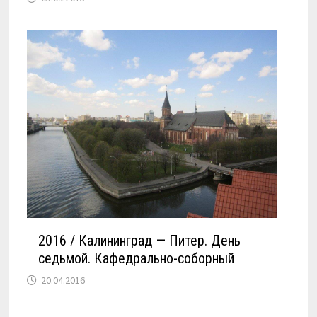
2016 / Калининград — Питер. День
седьмой. Кафедрально-соборный
20.04.2016