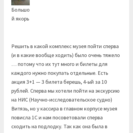
Большо
й якорь
Решить в какой комплекс музея пойти сперва
(и в какие вообще ходить) было очень тяжело
… потому что их тут много и билеты для
каждого нужно покупать отдельные. Есть
акция 3+1 — 3 билета берешь, 4-ый за 10
рублей. Сперва мы хотели пойти на экскурсию
на НИС (Научно-исследовательское судно)
Витязь, но у кассира в главном корпусе музея
повисла 1С и нам посоветовали сперва
сходить на подлодку. Так как она была в