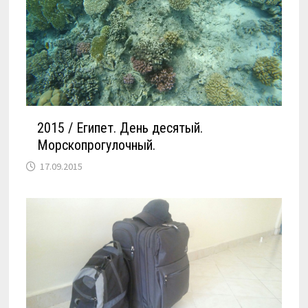
2015 / Египет. День десятый.
Морскопрогулочный.
17.09.2015