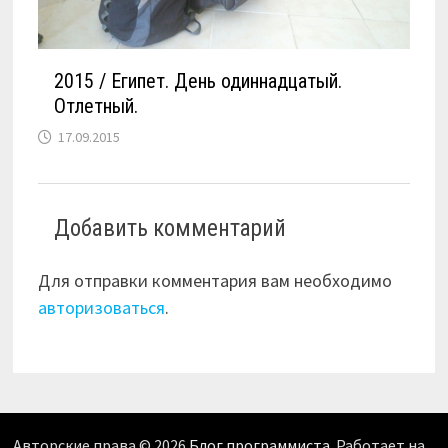
2015 / Египет. День одиннадцатый.
Отлетный.
17.09.2015
Добавить комментарий
Для отправки комментария вам необходимо
авторизоваться
.
Авторские права © 2026
Блог программиста
. Работает на