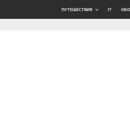
ПУТЕШЕСТВИЯ
IT
ОБО