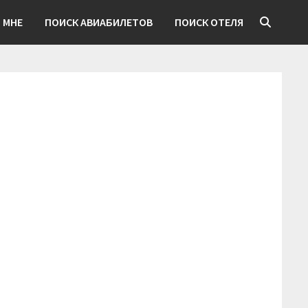
 МНЕ
ПОИСК АВИАБИЛЕТОВ
ПОИСК ОТЕЛЯ