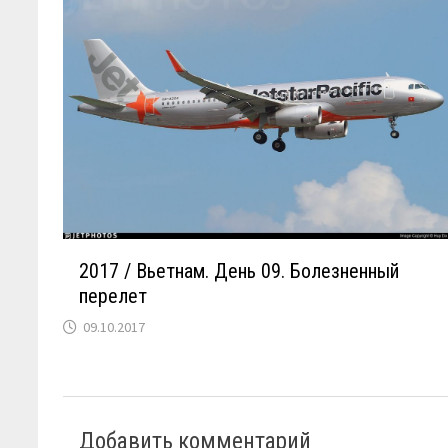
2017 / Вьетнам. День 09. Болезненный
перелет
09.10.2017
Добавить комментарий