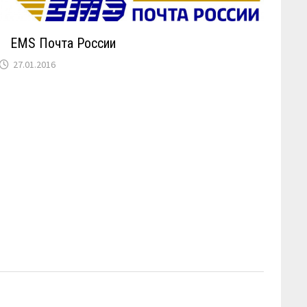
EMS Почта России
27.01.2016