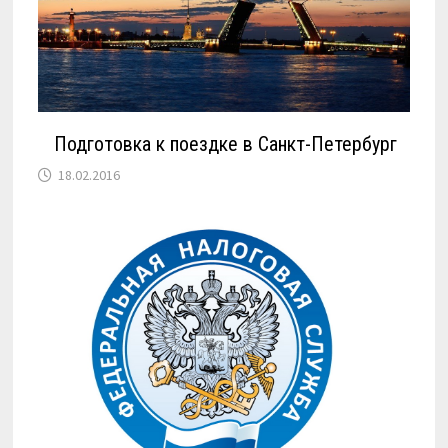
Подготовка к поездке в Санкт-Петербург
18.02.2016