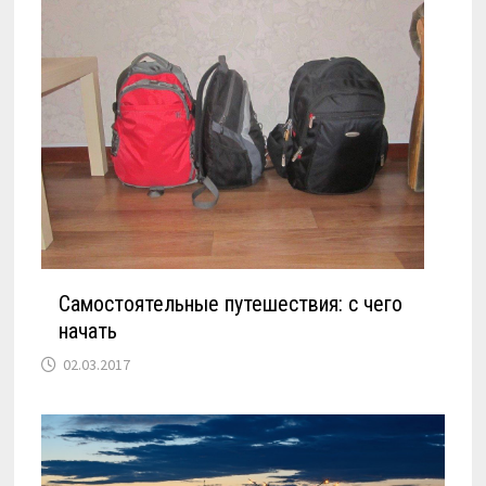
Самостоятельные путешествия: с чего
начать
02.03.2017