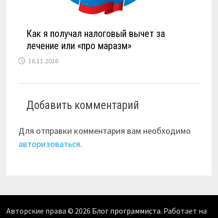
Как я получал налоговый вычет за
лечение или «про маразм»
16.11.2016
Добавить комментарий
Для отправки комментария вам необходимо
авторизоваться
.
Авторские права © 2026
Блог программиста
. Работает на