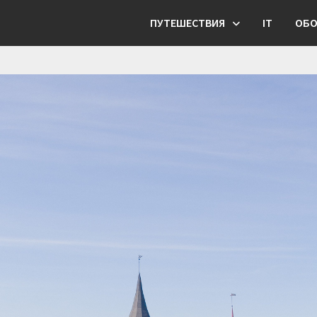
ПУТЕШЕСТВИЯ
IT
ОБО