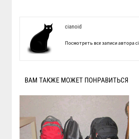
записям
cianoid
Посмотреть все записи автора c
ВАМ ТАКЖЕ МОЖЕТ ПОНРАВИТЬСЯ