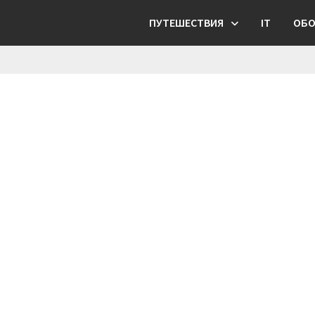
ПУТЕШЕСТВИЯ
IT
ОБО