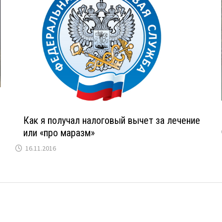
Как я получал налоговый вычет за лечение
или «про маразм»
16.11.2016