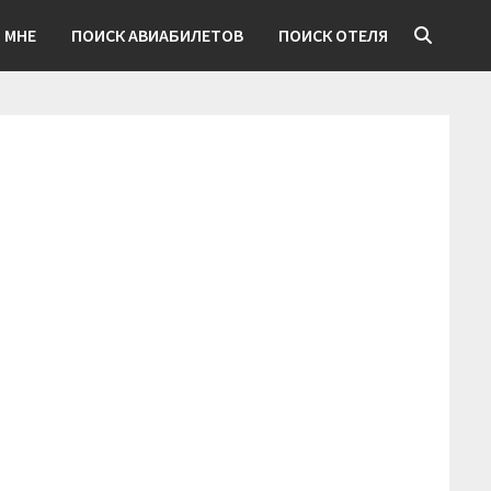
 МНЕ
ПОИСК АВИАБИЛЕТОВ
ПОИСК ОТЕЛЯ