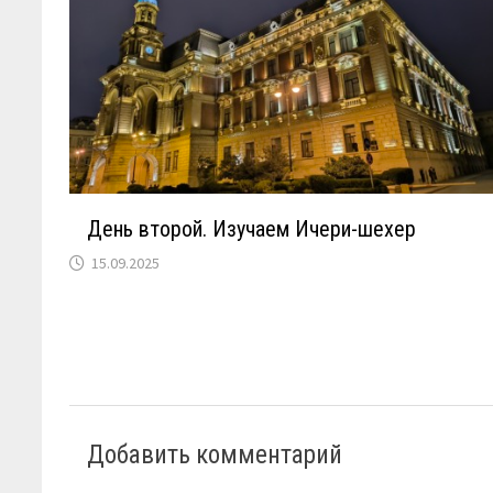
День второй. Изучаем Ичери-шехер
15.09.2025
Добавить комментарий