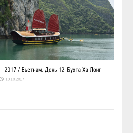
2017 / Вьетнам. День 12. Бухта Ха Лонг
19.10.2017