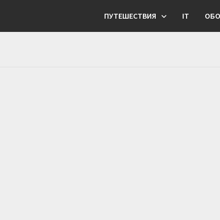
ПУТЕШЕСТВИЯ
IT
ОБО