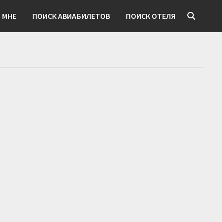
 МНЕ
ПОИСК АВИАБИЛЕТОВ
ПОИСК ОТЕЛЯ