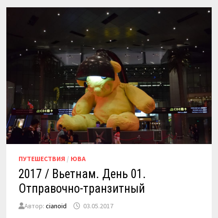
ПУТЕШЕСТВИЯ
/
ЮВА
2017 / Вьетнам. День 01.
Отправочно-транзитный
Автор:
cianoid
03.05.2017