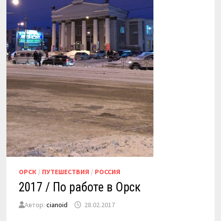
ОРСК
/
ПУТЕШЕСТВИЯ
/
РОССИЯ
2017 / По работе в Орск
Автор:
cianoid
28.02.2017