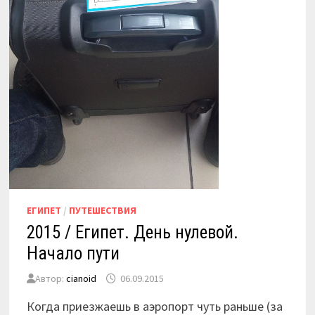
ЕГИПЕТ
/
ПУТЕШЕСТВИЯ
2015 / Египет. День нулевой.
Начало пути
Автор:
cianoid
06.09.2015
Когда приезжаешь в аэропорт чуть раньше (за