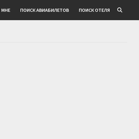
 МНЕ
ПОИСК АВИАБИЛЕТОВ
ПОИСК ОТЕЛЯ