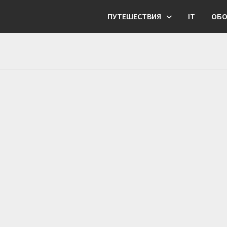
ПУТЕШЕСТВИЯ
IT
ОБО