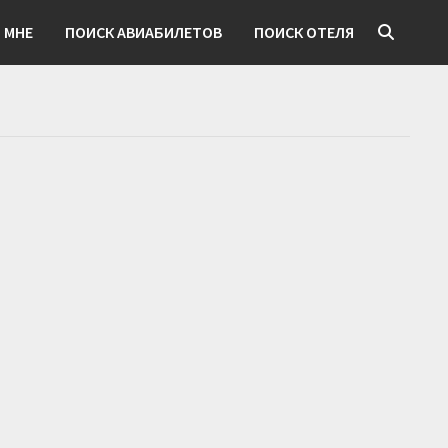
 МНЕ
ПОИСК АВИАБИЛЕТОВ
ПОИСК ОТЕЛЯ