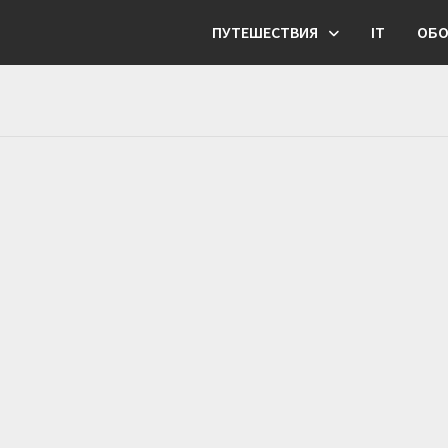
ПУТЕШЕСТВИЯ
IT
ОБО