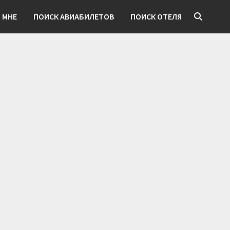
 МНЕ
ПОИСК АВИАБИЛЕТОВ
ПОИСК ОТЕЛЯ