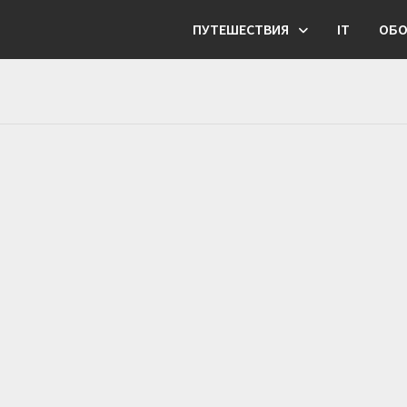
ПУТЕШЕСТВИЯ
IT
ОБО