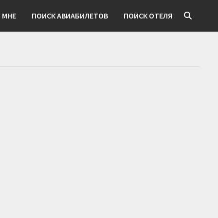
 МНЕ
ПОИСК АВИАБИЛЕТОВ
ПОИСК ОТЕЛЯ