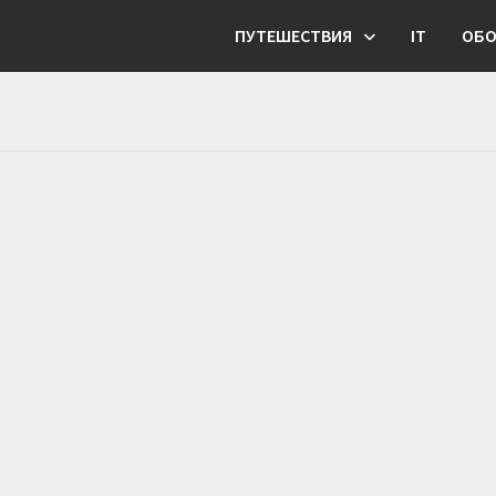
ПУТЕШЕСТВИЯ
IT
ОБО