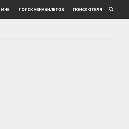
 МНЕ
ПОИСК АВИАБИЛЕТОВ
ПОИСК ОТЕЛЯ