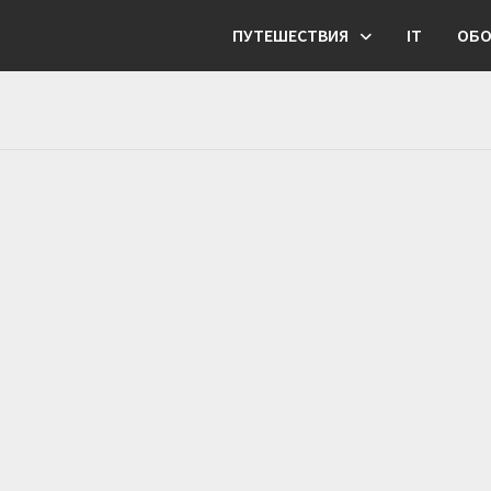
ПУТЕШЕСТВИЯ
IT
ОБО