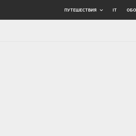
ПУТЕШЕСТВИЯ
IT
ОБО