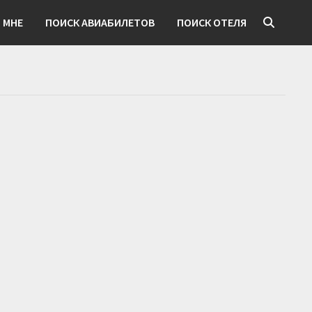
 МНЕ
ПОИСК АВИАБИЛЕТОВ
ПОИСК ОТЕЛЯ