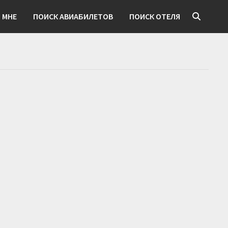
 МНЕ
ПОИСК АВИАБИЛЕТОВ
ПОИСК ОТЕЛЯ