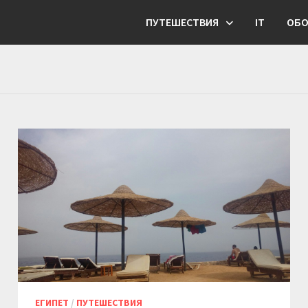
ПУТЕШЕСТВИЯ
IT
ОБО
ЕГИПЕТ
/
ПУТЕШЕСТВИЯ