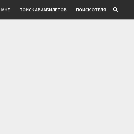
 МНЕ
ПОИСК АВИАБИЛЕТОВ
ПОИСК ОТЕЛЯ