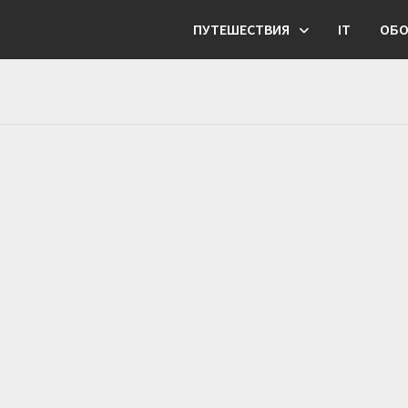
ПУТЕШЕСТВИЯ
IT
ОБО