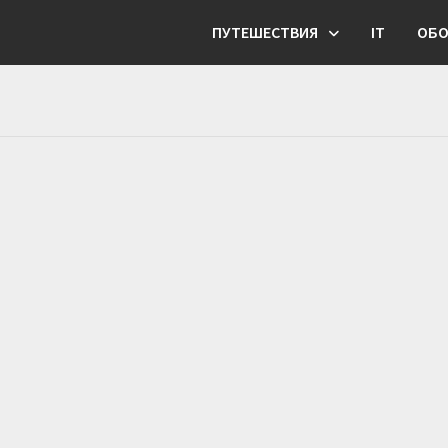
ПУТЕШЕСТВИЯ
IT
ОБО