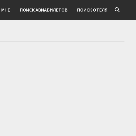
 МНЕ
ПОИСК АВИАБИЛЕТОВ
ПОИСК ОТЕЛЯ