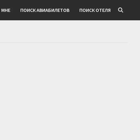
 МНЕ
ПОИСК АВИАБИЛЕТОВ
ПОИСК ОТЕЛЯ