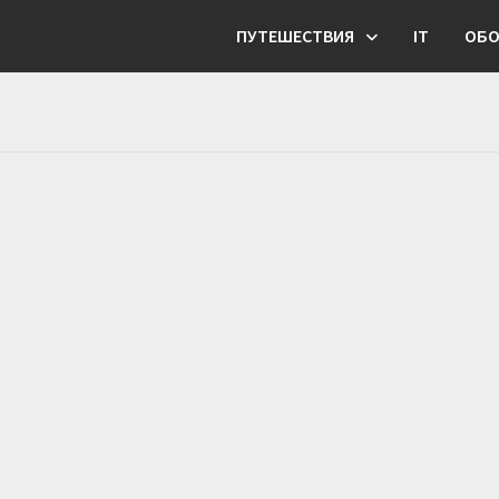
ПУТЕШЕСТВИЯ
IT
ОБО