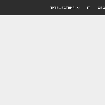
ПУТЕШЕСТВИЯ
IT
ОБО