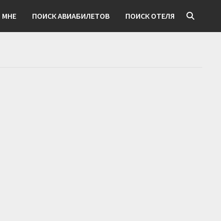
 МНЕ
ПОИСК АВИАБИЛЕТОВ
ПОИСК ОТЕЛЯ