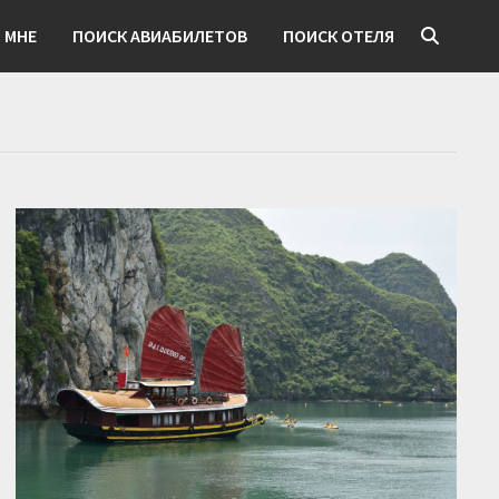
 МНЕ
ПОИСК АВИАБИЛЕТОВ
ПОИСК ОТЕЛЯ