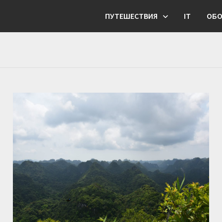
ПУТЕШЕСТВИЯ
IT
ОБО