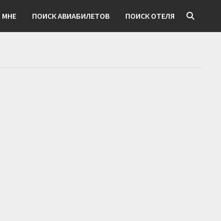
 МНЕ
ПОИСК АВИАБИЛЕТОВ
ПОИСК ОТЕЛЯ