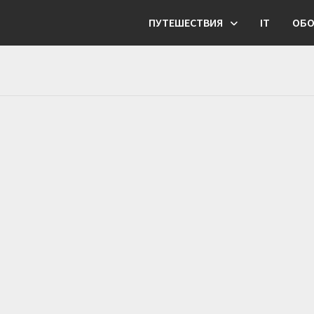
ПУТЕШЕСТВИЯ
IT
ОБО