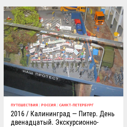
…
ПУТЕШЕСТВИЯ
/
РОССИЯ
/
САНКТ-ПЕТЕРБУРГ
2016 / Калининград — Питер. День
двенадцатый. Экскурсионно-