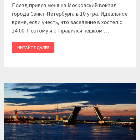
Поезд привез меня на Московский вокзал
города Санкт-Петербурга в 10 утра. Идеальное
время, если учесть, что заселение в хостел с
14:00. Поэтому я отправился пешком …
2016
ЧИТАЙТЕ ДАЛЕЕ
/
КАЛИНИНГРАД
—
ПИТЕР.
ДЕНЬ
ДЕВЯТЫЙ.
ПИТЕРСКИЙ