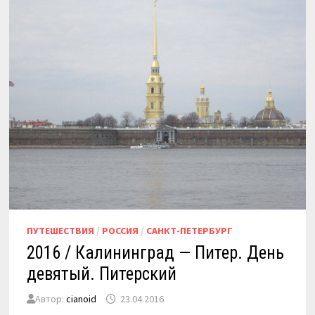
ПУТЕШЕСТВИЯ
/
РОССИЯ
/
САНКТ-ПЕТЕРБУРГ
2016 / Калининград — Питер. День
девятый. Питерский
Автор:
cianoid
23.04.2016