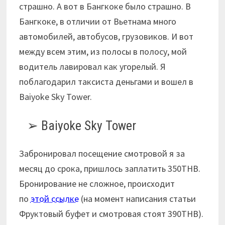
страшно. А вот в Бангкоке было страшно. В
Бангкоке, в отличии от Вьетнама много
автомобилей, автобусов, грузовиков. И вот
между всем этим, из полосы в полосу, мой
водитель лавировал как угорелый. Я
поблагодарил таксиста деньгами и вошел в
Baiyoke Sky Tower.
Baiyoke Sky Tower
Забронировал посещение смотровой я за
месяц до срока, пришлось заплатить 350THB.
Бронирование не сложное, происходит
по
этой ссылке
(на момент написания статьи
Фруктовый буфет и смотровая стоят 390THB).