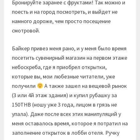
Бронируйте заранее с фруктами! Так можно и
поесть и на город посмотреть, и выйдет не
намного дороже, чем просто посещение
смотровой.
Байкер привез меня рано, и у меня было время
посетить сувенирный магазин на первом этаже
небоскреба, где я приобрел открытки,
которые вы, мои любезные читатели, уже
получили
А также зашел на вещевой рынок
(3 или 4й этаж здания) и купил рубашку за
150THB (ношу уже 3 года, лицом в грязь не
упала). Даже после всех этих манипуляций у
меня оставалось время, которое я потратил на
заполнение открыток в лобби отеля. Ручку