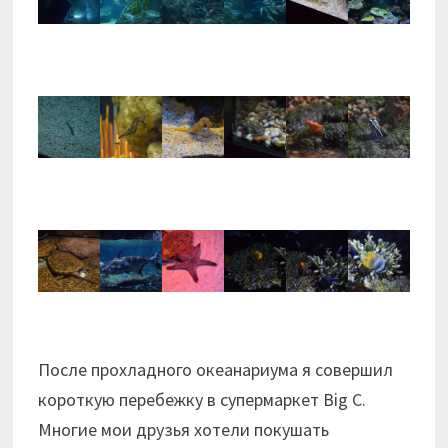
После прохладного океанариума я совершил
короткую перебежку в супермаркет Big C.
Многие мои друзья хотели покушать