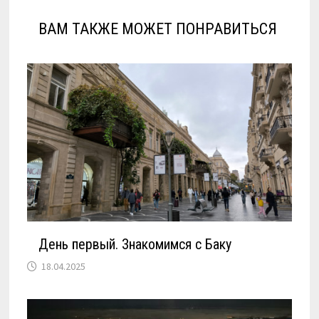
ВАМ ТАКЖЕ МОЖЕТ ПОНРАВИТЬСЯ
День первый. Знакомимся с Баку
18.04.2025