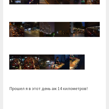
Прошел я в этот день аж 14 километров!