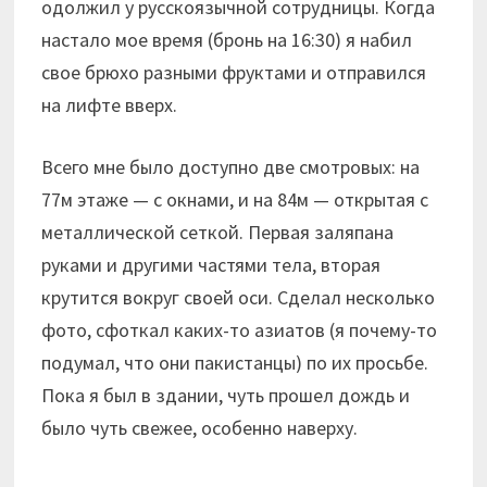
одолжил у русскоязычной сотрудницы. Когда
настало мое время (бронь на 16:30) я набил
свое брюхо разными фруктами и отправился
на лифте вверх.
Всего мне было доступно две смотровых: на
77м этаже — с окнами, и на 84м — открытая с
металлической сеткой. Первая заляпана
руками и другими частями тела, вторая
крутится вокруг своей оси. Сделал несколько
фото, сфоткал каких-то азиатов (я почему-то
подумал, что они пакистанцы) по их просьбе.
Пока я был в здании, чуть прошел дождь и
было чуть свежее, особенно наверху.