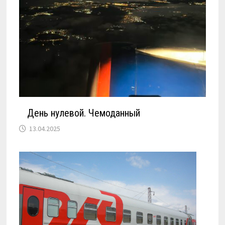
День нулевой. Чемоданный
13.04.2025