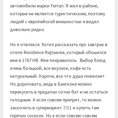
автомобили марки Ferrari. Я жил в районе,
которые не является туристическим, поэтому
людей с европейской внешностью я видел
довольно редко.
Но я отвлекся. Хотел рассказать про завтрак в
отеле Residence Rajtaevee, который обошелся
мне в 176THB. Мне понравилось. Выбор блюд
очень большой, все вкусное, кофе есть
натуральный. Короче, все что душа пожелает.
Но дороговато, ведь в Бангкоке можно
перекусить в пределах сотни бат и не остаться
голодным. А если совсем припрет, то можно
заскочить в супермаркет 7/11 и купить там
горячих сосисок. Ну а если совсем-совсем