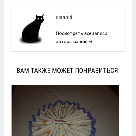
cianoid
Посмотреть все записи
автора cianoid →
ВАМ ТАКЖЕ МОЖЕТ ПОНРАВИТЬСЯ