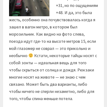
+31, но по ощущениям
+48. И да, это была
жесть, особенно она почувствовалась когда я
зашел в вагон метро, в котором был
морозильник. Как видно на фото слева,
поезда идут где-то на высоте метров 15, если
мой глазомер не соврал — это прикольно и
необычно
Кстати, некоторые тайцы носят с
собой зонты — идеальная вещь для того
чтобы скрыться от солнца и дождя. Рюкзаки
многие носят на животе — не знаю с чем
связано. Может быть два варианты, либо
чтобы ничего не сперли незаметно, либо для
того, чтобы спина меньше потела.