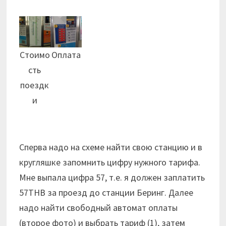
Стоимо
Оплата
сть
поездк
и
Сперва надо на схеме найти свою станцию и в
кругляшке запомнить цифру нужного тарифа.
Мне выпала цифра 57, т.е. я должен заплатить
57THB за проезд до станции Беринг. Далее
надо найти свободный автомат оплаты
(второе фото) и выбрать тариф (1), затем