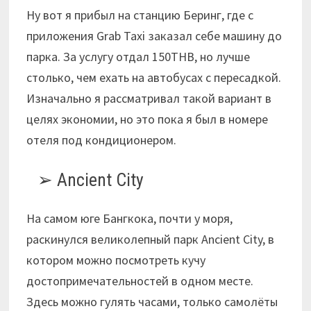
Ну вот я прибыл на станцию Беринг, где с
приложения Grab Taxi заказал себе машину до
парка. За услугу отдал 150THB, но лучше
столько, чем ехать на автобусах с пересадкой.
Изначально я рассматривал такой вариант в
целях экономии, но это пока я был в номере
отеля под кондиционером.
Ancient City
На самом юге Бангкока, почти у моря,
раскинулся великолепный парк Ancient City, в
котором можно посмотреть кучу
достопримечательностей в одном месте.
Здесь можно гулять часами, только самолёты