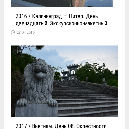
2016 / Калининград — Питер. День
двенадцатый. Экскурсионно-макетный
28.04.2016
2017 / Вьетнам. День 08. Окрестности