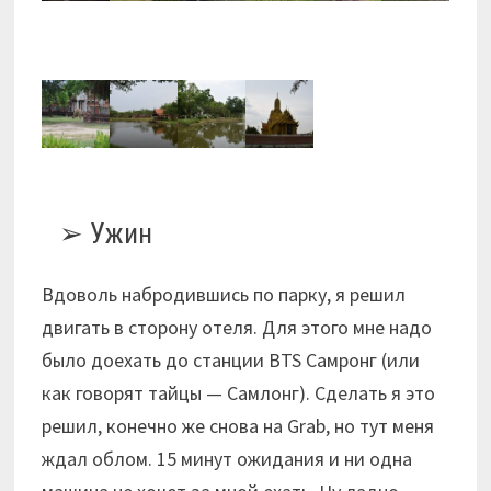
Ужин
Вдоволь набродившись по парку, я решил
двигать в сторону отеля. Для этого мне надо
было доехать до станции BTS Самронг (или
как говорят тайцы — Самлонг). Сделать я это
решил, конечно же снова на Grab, но тут меня
ждал облом. 15 минут ожидания и ни одна