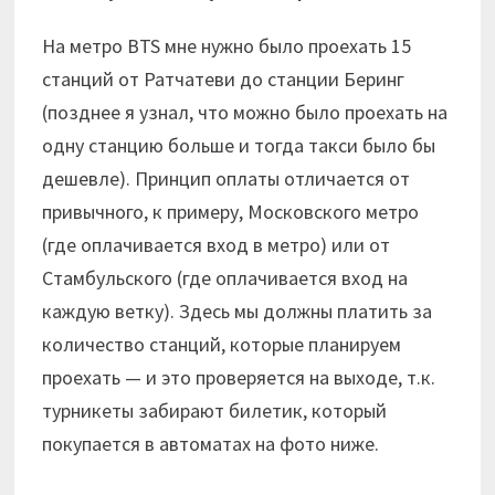
На метро BTS мне нужно было проехать 15
станций от Ратчатеви до станции Беринг
(позднее я узнал, что можно было проехать на
одну станцию больше и тогда такси было бы
дешевле). Принцип оплаты отличается от
привычного, к примеру, Московского метро
(где оплачивается вход в метро) или от
Стамбульского (где оплачивается вход на
каждую ветку). Здесь мы должны платить за
количество станций, которые планируем
проехать — и это проверяется на выходе, т.к.
турникеты забирают билетик, который
покупается в автоматах на фото ниже.