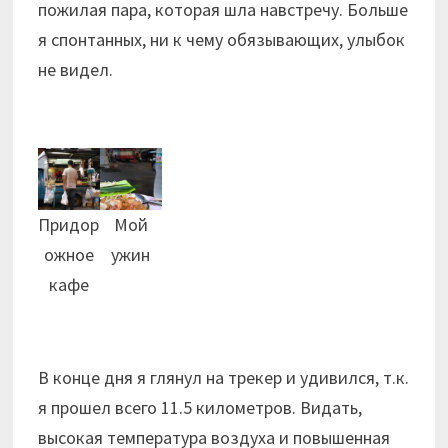
пожилая пара, которая шла навстречу. Больше
я спонтанных, ни к чему обязывающих, улыбок
не видел.
Придор
Мой
ожное
ужин
кафе
В конце дня я глянул на трекер и удивился, т.к.
я прошел всего 11.5 километров. Видать,
высокая температура воздуха и повышенная