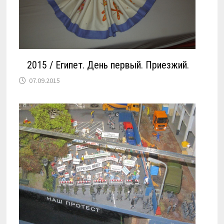
2015 / Египет. День первый. Приезжий.
07.09.2015