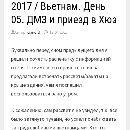
2017 / Вьетнам. День
05. ДМЗ и приезд в Хюэ
Автор:
cianoid
13.04.2025
Буквально перед сном предыдущего дня я
решил прочесть распечатку с информацией
отеля. Помимо всего прочего, хозяева
предлагали встречать рассветы/закаты на
крыше здания, чем я поспешил
воспользоваться рано утром.
К сожалению, сам рассвет я не увидел, т.к. все
было затянуто тучами, но успел понаблюдать
за трудолюбивыми вьетнамцами. Кто-то