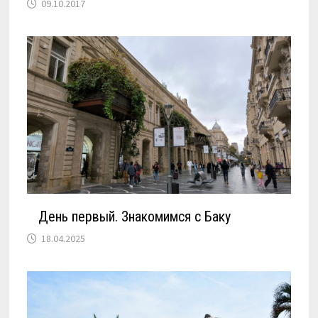
09.10.2017
День первый. Знакомимся с Баку
18.04.2025