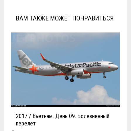
ВАМ ТАКЖЕ МОЖЕТ ПОНРАВИТЬСЯ
2017 / Вьетнам. День 09. Болезненный
перелет