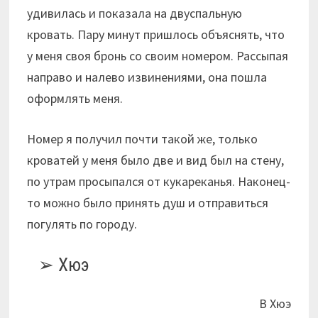
удивилась и показала на двуспальную
кровать. Пару минут пришлось объяснять, что
у меня своя бронь со своим номером. Рассыпая
направо и налево извинениями, она пошла
оформлять меня.
Номер я получил почти такой же, только
кроватей у меня было две и вид был на стену,
по утрам просыпался от кукареканья. Наконец-
то можно было принять душ и отправиться
погулять по городу.
Хюэ
В Хюэ