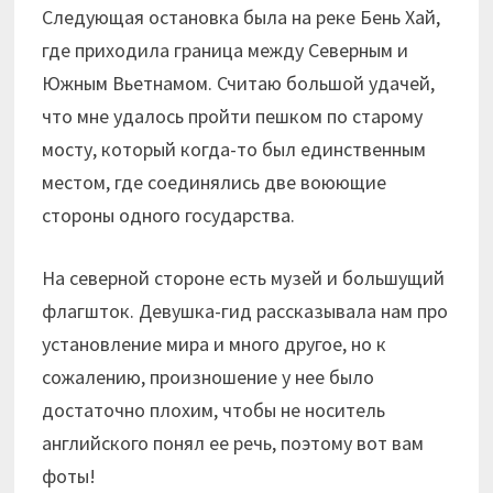
Следующая остановка была на реке Бень Хай,
где приходила граница между Северным и
Южным Вьетнамом. Считаю большой удачей,
что мне удалось пройти пешком по старому
мосту, который когда-то был единственным
местом, где соединялись две воюющие
стороны одного государства.
На северной стороне есть музей и большущий
флагшток. Девушка-гид рассказывала нам про
установление мира и много другое, но к
сожалению, произношение у нее было
достаточно плохим, чтобы не носитель
английского понял ее речь, поэтому вот вам
фоты!