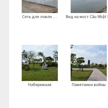
Сеть для ловли …
Вид на мост Cầu Nhật 
Набережная
Памятники войны