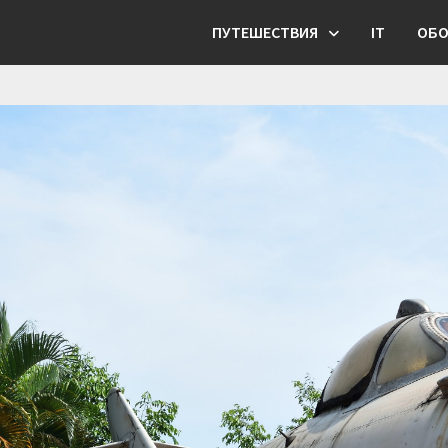
ПУТЕШЕСТВИЯ
IT
ОБО