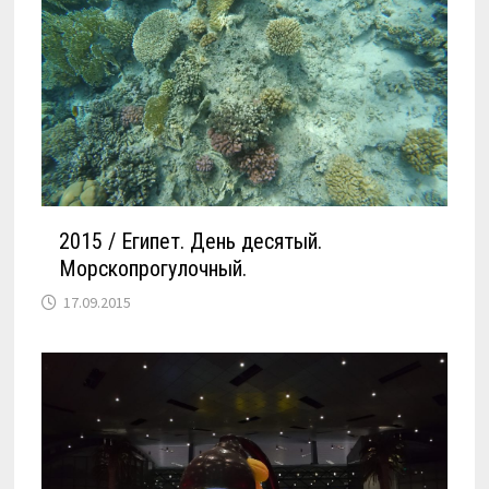
2015 / Египет. День десятый.
Морскопрогулочный.
17.09.2015