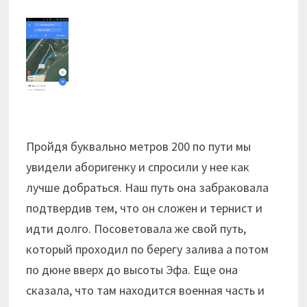
Пройдя буквально метров 200 по пути мы
увидели аборигенку и спросили у нее как
лучше добраться. Наш путь она забраковала
подтвердив тем, что он сложен и тернист и
идти долго. Посоветовала же свой путь,
который проходил по берегу залива а потом
по дюне вверх до высоты Эфа. Еще она
сказала, что там находится военная часть и