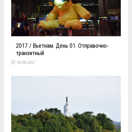
2017 / Вьетнам. День 01. Отправочно-
транзитный
03.05.2017