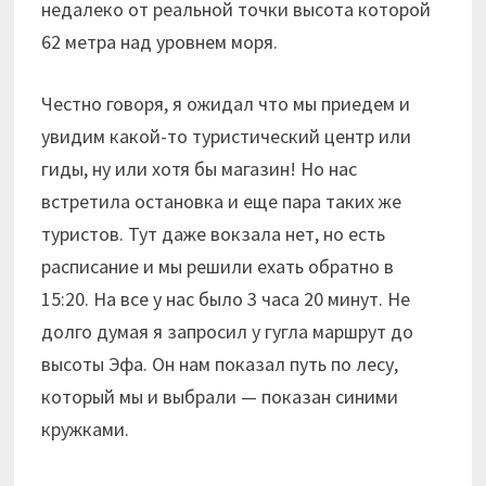
недалеко от реальной точки высота которой
62 метра над уровнем моря.
Честно говоря, я ожидал что мы приедем и
увидим какой-то туристический центр или
гиды, ну или хотя бы магазин! Но нас
встретила остановка и еще пара таких же
туристов. Тут даже вокзала нет, но есть
расписание и мы решили ехать обратно в
15:20. На все у нас было 3 часа 20 минут. Не
долго думая я запросил у гугла маршрут до
высоты Эфа. Он нам показал путь по лесу,
который мы и выбрали — показан синими
кружками.