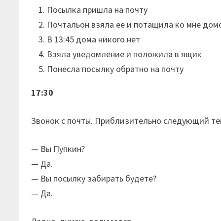
Посылка пришла на почту
Почтальон взяла ее и потащила ко мне дом
В 13:45 дома никого нет
Взяла уведомление и положила в ящик
Понесла посылку обратно на почту
17:30
Звонок с почты. Приблизительно следующий те
— Вы Пупкин?
— Да.
— Вы посылку забирать будете?
— Да.