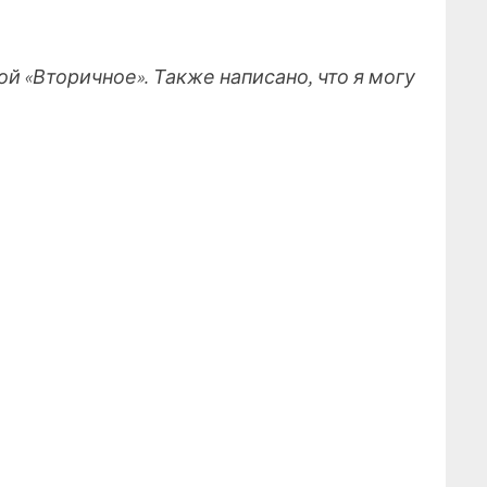
й «Вторичное». Также написано, что я могу