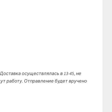
 Доставка осуществлялась в 13-45, не
ут работу. Отправление будет вручено