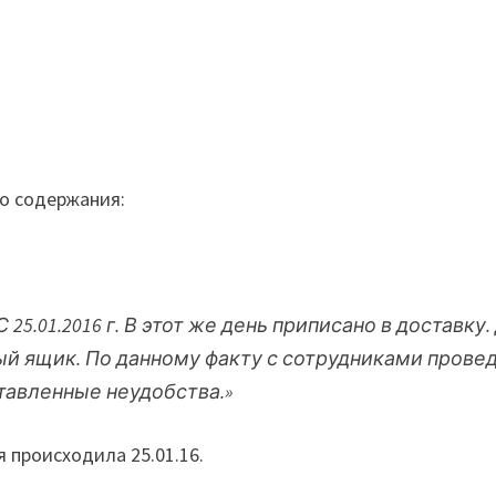
о содержания:
5.01.2016 г. В этот же день приписано в доставку.
ый ящик. По данному факту с сотрудниками провед
ставленные неудобства.»
я происходила 25.01.16.