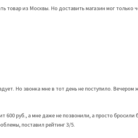
ь товар из Москвы. Но доставить магазин мог только че
дует. Но звонка мне в тот день не поступило. Вечером
т 600 руб., а мне даже не позвонили, а просто бросили
облемы, поставил рейтинг 3/5.