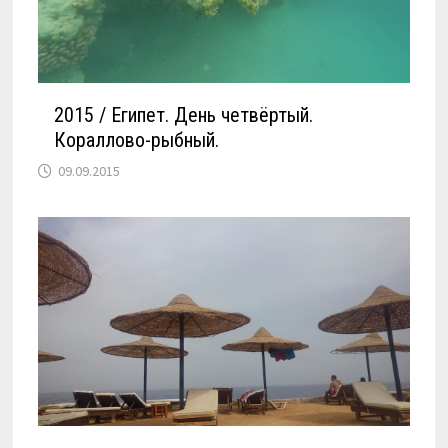
2015 / Египет. День четвёртый.
Кораллово-рыбный.
09.09.2015