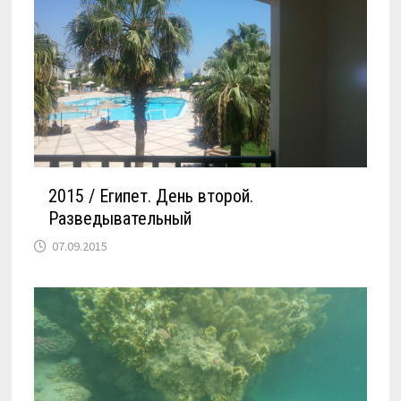
2015 / Египет. День второй.
Разведывательный
07.09.2015