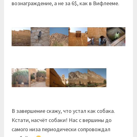
вознаграждение, а не за 6$, как в Вифлееме.
В завершение скажу, что устал как собака.
Кстати, насчёт собаки! Нас с вершины до
самого низа периодически сопровождал