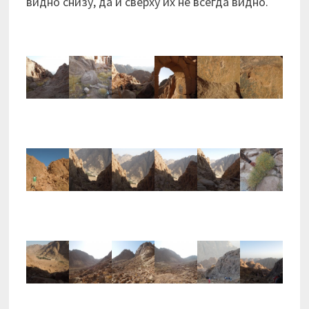
видно снизу, да и сверху их не всегда видно.