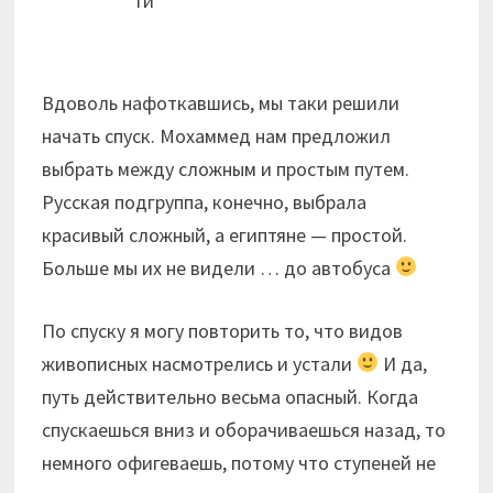
ти
Вдоволь нафоткавшись, мы таки решили
начать спуск. Мохаммед нам предложил
выбрать между сложным и простым путем.
Русская подгруппа, конечно, выбрала
красивый сложный, а египтяне — простой.
Больше мы их не видели … до автобуса
По спуску я могу повторить то, что видов
живописных насмотрелись и устали
И да,
путь действительно весьма опасный. Когда
спускаешься вниз и оборачиваешься назад, то
немного офигеваешь, потому что ступеней не