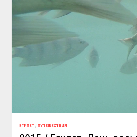
ЕГИПЕТ
/
ПУТЕШЕСТВИЯ