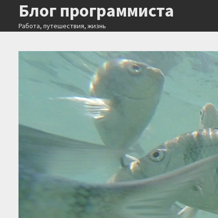
Блог программиста
Перейти
к
Работа, путешествия, жизнь
содержимому