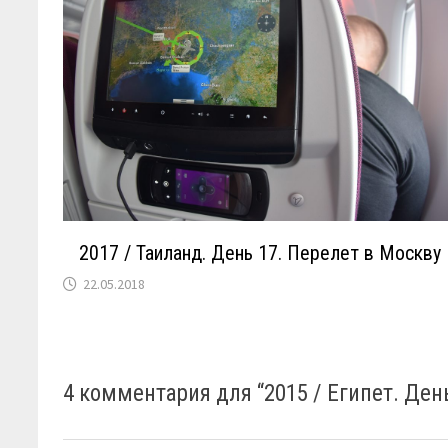
2017 / Таиланд. День 17. Перелет в Москву
22.05.2018
4 комментария для “
2015 / Египет. Де