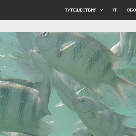
ПУТЕШЕСТВИЯ
IT
ОБО