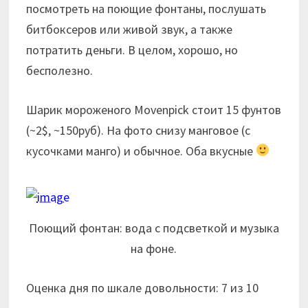
посмотреть на поющие фонтаны, послушать
битбоксеров или живой звук, а также
потратить деньги. В целом, хорошо, но
бесполезно.
Шарик мороженого Movenpick стоит 15 фунтов
(~2$, ~150руб). На фото снизу манговое (с
кусочками манго) и обычное. Оба вкусные
Поющий фонтан: вода с подсветкой и музыка
на фоне.
Оценка дня по шкале довольности: 7 из 10