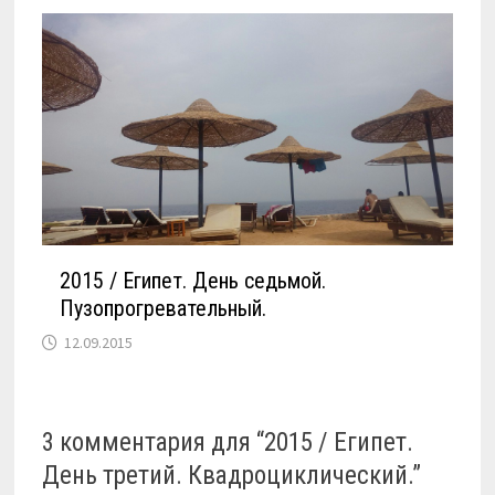
2015 / Египет. День седьмой.
Пузопрогревательный.
12.09.2015
3 комментария для “
2015 / Египет.
День третий. Квадроциклический.
”