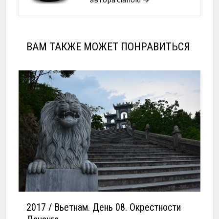
ВАМ ТАКЖЕ МОЖЕТ ПОНРАВИТЬСЯ
2017 / Вьетнам. День 08. Окрестности