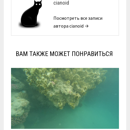
cianoid
Посмотреть все записи
автора cianoid →
ВАМ ТАКЖЕ МОЖЕТ ПОНРАВИТЬСЯ