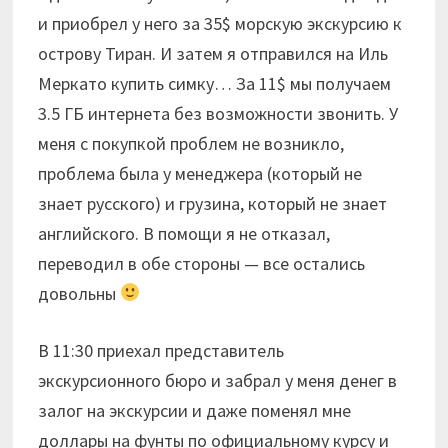
и приобрел у него за 35$ морскую экскурсию к
острову Тиран. И затем я отправился на Иль
Меркато купить симку… За 11$ мы получаем
3.5 ГБ интернета без возможности звонить. У
меня с покупкой проблем не возникло,
проблема была у менеджера (который не
знает русского) и грузина, который не знает
английского. В помощи я не отказал,
переводил в обе стороны — все остались
довольны
В 11:30 приехал представитель
экскурсионного бюро и забрал у меня денег в
залог на экскурсии и даже поменял мне
доллары на фунты по официальному курсу и