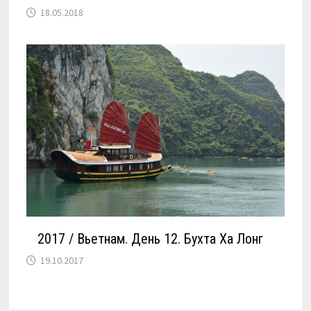
18.05.2018
2017 / Вьетнам. День 12. Бухта Ха Лонг
19.10.2017