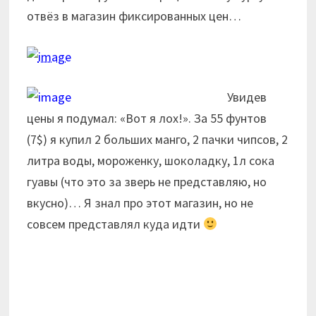
отвёз в магазин фиксированных цен…
Увидев
цены я подумал: «Вот я лох!». За 55 фунтов
(7$) я купил 2 больших манго, 2 пачки чипсов, 2
литра воды, мороженку, шоколадку, 1л сока
гуавы (что это за зверь не представляю, но
вкусно)… Я знал про этот магазин, но не
совсем представлял куда идти