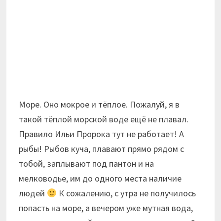
Море. Оно мокрое и тёплое. Пожалуй, я в
такой тёплой морской воде ещё не плавал.
Правило Ильи Пророка тут не работает! А
рыбы! Рыбов куча, плавают прямо рядом с
тобой, заплывают под пантон и на
мелководье, им до одного места наличие
людей
К сожалению, с утра не получилось
попасть на море, а вечером уже мутная вода,